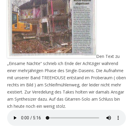
Den Text zu
„Einsame Nächte“ schrieb ich Ende der Achtziger während
einer mehrjährigen Phase des Single-Daseins. Die Aufnahme
mit unserer Band TREEHOUSE entstand im Proberaum ( oben
rechts im Bild ) am Schleifmühlenweg, der leider nicht mehr
existiert. Zur Veredelung des Takes holten wir damals Ansgar
am Synthesizer dazu. Auf das Gitarren-Solo am Schluss bin
ich heute noch ein wenig stolz.