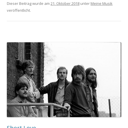
Dieser Beitrag wurde am
21. Oktober 2018
unter
Meine Musik
veröffentlicht.
Short Love