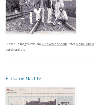
Dieser Beitrag wurde am
3. November 2018
unter
Meine Musik
veröffentlicht.
Einsame Nächte