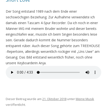
Der Song entstand 1989 nach dem Ende einer
sechswöchigen Beziehung. Zur Aufnahme verwendete ich
damals einen Tascam 4-Spur Recorder. Da ich noch in einer
Männer-WG mit meinem Bruder wohnte und dieser bereits
eingeschlafen war, musste ich beim Singen besonders leise
sein. Gerade dadurch kommt die Nummer besonders
entspannt rüber. Auch dieser Song gehörte zum TREEHOUSE
-Repertoire, allerdings wesentlich rockiger mit „Uns Uwe“ am
Gesang. Das Bild entstand wesentlich früher, noch ohne
unsere Keyboarderin Anja.
Dieser Beitrag wurde am
21. Oktober 2018
unter
Meine Musik
veröffentlicht.