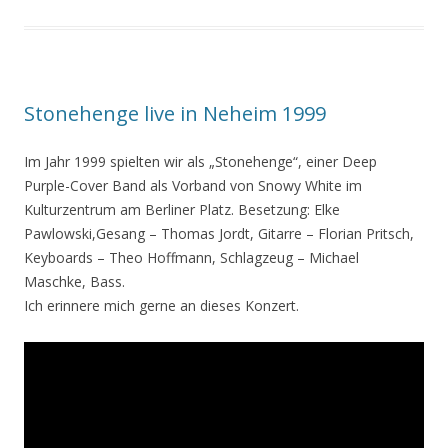
Stonehenge live in Neheim 1999
Im Jahr 1999 spielten wir als „Stonehenge“, einer Deep
Purple-Cover Band als Vorband von Snowy White im
Kulturzentrum am Berliner Platz. Besetzung: Elke
Pawlowski,Gesang – Thomas Jordt, Gitarre – Florian Pritsch,
Keyboards – Theo Hoffmann, Schlagzeug – Michael
Maschke, Bass.
Ich erinnere mich gerne an dieses Konzert.