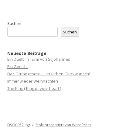
Suchen
Suchen
Neueste Beiträge
Ein Duett im Turm von St.Johannes
Ein Gedicht
Das Grundgesetz – Herzlichen Glückwunsch!
Immer wieder Weihnachten
The King ( King of your heart )
DSCI0052.jpg
Stolz präsentiert von WordPress